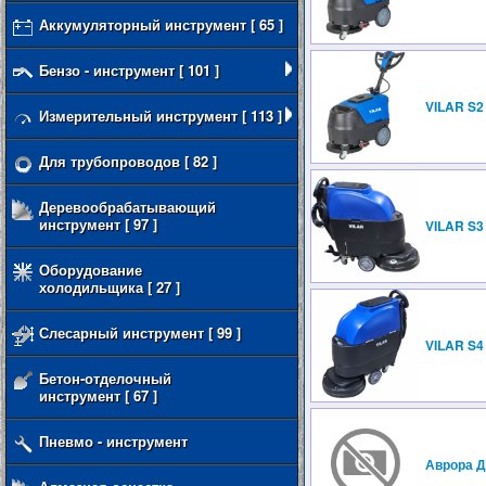
Аккумуляторный инструмент [ 65 ]
Бензо - инструмент [ 101 ]
VILAR S2
Измерительный инструмент [ 113 ]
Для трубопроводов [ 82 ]
Деревообрабатывающий
инструмент [ 97 ]
VILAR S3
Оборудование
холодильщика [ 27 ]
Слесарный инструмент [ 99 ]
VILAR S4
Бетон-отделочный
инструмент [ 67 ]
Пневмо - инструмент
Аврора 