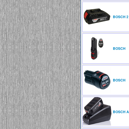
BOSCH 2 
BOSCH
BOSCH
BOSCH A