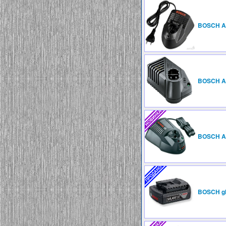
BOSCH A
BOSCH A
BOSCH A
BOSCH gb