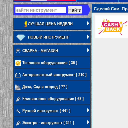
Сделай Сам. Пр
ЛУЧШАЯ ЦЕНА НЕДЕЛИ
НОВЫЙ ИНСТРУМЕНТ
СВАРКА - МАГАЗИН
Тепловое оборудование [ 36 ]
Авторемонтный инструмент [ 210 ]
Дача, Сад и огород [ 77 ]
Клининговое оборудование [ 63 ]
Ручной инструмент [ 441 ]
Электро - инструмент [ 311 ]