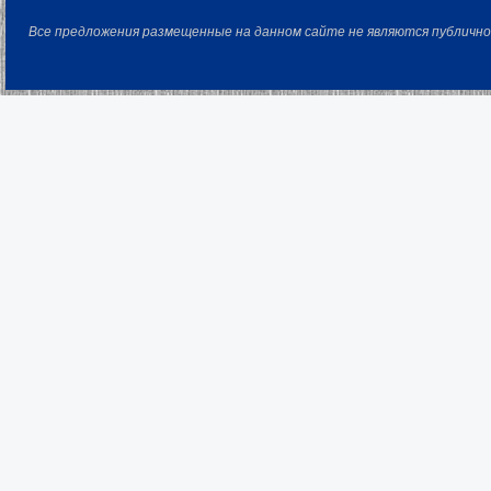
Все предложения размещенные на данном сайте не являются публичн