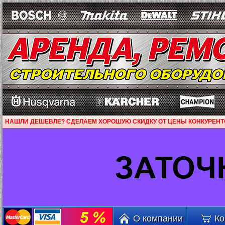
НАШЛИ ДЕШЕВЛЕ? СДЕЛАЕМ ХОРОШУЮ СКИДКУ ОТ ЦЕНЫ КОНКУРЕНТ
О компании
Ко